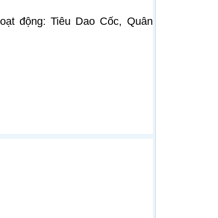
oạt động: Tiêu Dao Cốc, Quân