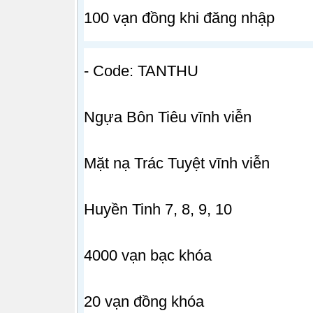
100 vạn đồng khi đăng nhập
- Code: TANTHU
Ngựa Bôn Tiêu vĩnh viễn
Mặt nạ Trác Tuyệt vĩnh viễn
Huyền Tinh 7, 8, 9, 10
4000 vạn bạc khóa
20 vạn đồng khóa