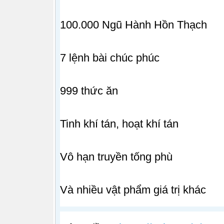
100.000 Ngũ Hành Hồn Thạch
7 lệnh bài chúc phúc
999 thức ăn
Tinh khí tán, hoạt khí tán
Vô hạn truyền tống phù
Và nhiều vật phẩm giá trị khác