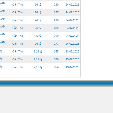
 NAM
Cần Thơ
26
tỷ
290
24/07/2026
 NAM
Cần Thơ
26
tỷ
287
24/07/2026
 NAM
Cần Thơ
26
tỷ
290
24/07/2026
 NAM
Cần Thơ
26
tỷ
282
24/07/2026
 NAM
Cần Thơ
26
tỷ
269
24/07/2026
 NAM
Cần Thơ
26
tỷ
277
24/07/2026
 ...
Cần Thơ
7,19
tỷ
355
13/07/2026
 ...
Cần Thơ
7,19
tỷ
359
13/07/2026
 ...
Cần Thơ
7,19
tỷ
354
13/07/2026