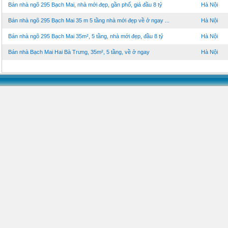
Bán nhà ngõ 295 Bạch Mai, nhà mới đẹp, gần phố, giá đầu 8 tỷ
Hà Nội
Bán nhà ngõ 295 Bạch Mai 35 m 5 tầng nhà mới đẹp về ở ngay ...
Hà Nội
Bán nhà ngõ 295 Bạch Mai 35m², 5 tầng, nhà mới đẹp, đầu 8 tỷ
Hà Nội
Bán nhà Bạch Mai Hai Bà Trưng, 35m², 5 tầng, về ở ngay
Hà Nội