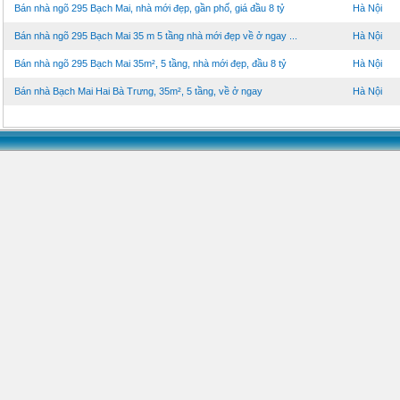
Bán nhà ngõ 295 Bạch Mai, nhà mới đẹp, gần phố, giá đầu 8 tỷ
Hà Nội
Bán nhà ngõ 295 Bạch Mai 35 m 5 tầng nhà mới đẹp về ở ngay ...
Hà Nội
Bán nhà ngõ 295 Bạch Mai 35m², 5 tầng, nhà mới đẹp, đầu 8 tỷ
Hà Nội
Bán nhà Bạch Mai Hai Bà Trưng, 35m², 5 tầng, về ở ngay
Hà Nội